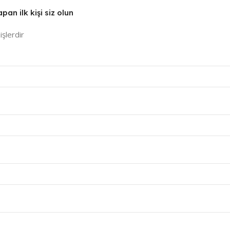
 ilk kişi siz olun
işlerdir