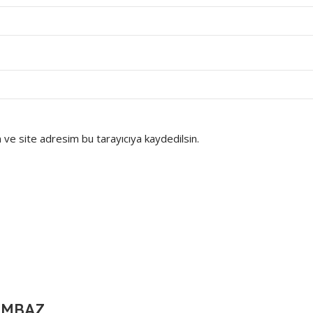
ve site adresim bu tarayıcıya kaydedilsin.
UMBAZ