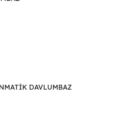
KUNMATİK DAVLUMBAZ