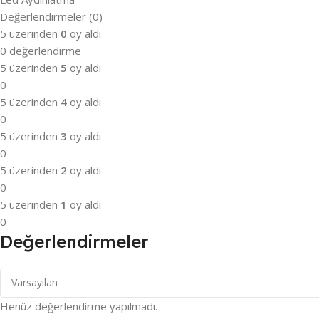
Değerlendirmeler (0)
5 üzerinden
0
oy aldı
0 değerlendirme
5 üzerinden
5
oy aldı
0
5 üzerinden
4
oy aldı
0
5 üzerinden
3
oy aldı
0
5 üzerinden
2
oy aldı
0
5 üzerinden
1
oy aldı
0
Değerlendirmeler
Henüz değerlendirme yapılmadı.