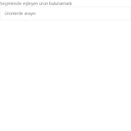
Seçiminizle eşleşen ürün bulunamadı.