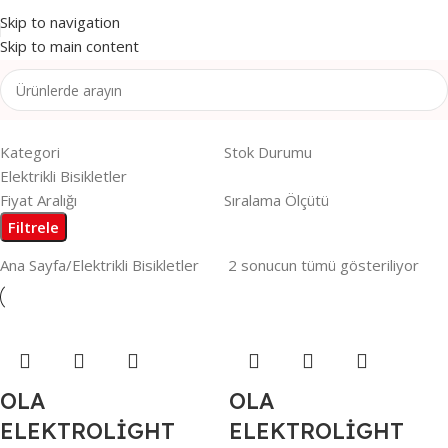
Skip to navigation
Skip to main content
Kategori
Stok Durumu
Elektrikli Bisikletler
Fiyat Aralığı
Sıralama Ölçütü
Filtrele
Ana Sayfa
Elektrikli Bisikletler
2 sonucun tümü gösteriliyor
OLA
OLA
ELEKTROLİGHT
ELEKTROLİGHT