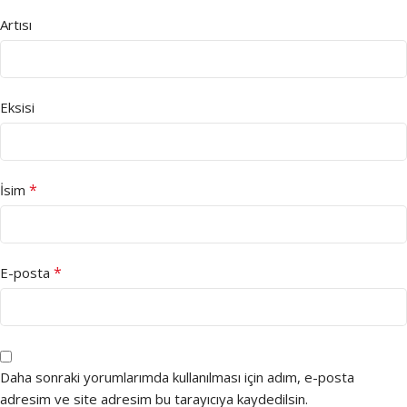
Artısı
Eksisi
*
İsim
*
E-posta
Daha sonraki yorumlarımda kullanılması için adım, e-posta
adresim ve site adresim bu tarayıcıya kaydedilsin.