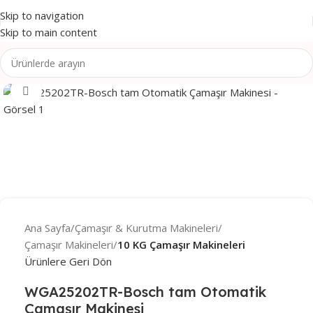
Skip to navigation
Skip to main content
Click to enlarge
Ana Sayfa
Çamaşır & Kurutma Makineleri
Çamaşır Makineleri
10 KG Çamaşır Makineleri
Ürünlere Geri Dön
WGA25202TR-Bosch tam Otomatik
Çamaşır Makinesi