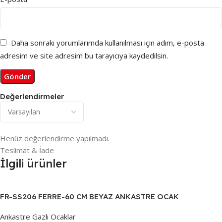
Daha sonraki yorumlarımda kullanılması için adım, e-posta
adresim ve site adresim bu tarayıcıya kaydedilsin.
Değerlendirmeler
Henüz değerlendirme yapılmadı.
Teslimat & İade
İlgili ürünler
FR-SS206 FERRE-60 CM BEYAZ ANKASTRE OCAK
Ankastre Gazlı Ocaklar