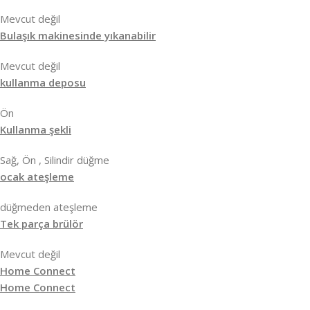
Mevcut değil
Bulaşık makinesinde yıkanabilir
Mevcut değil
kullanma deposu
Ön
Kullanma şekli
Sağ, Ön , Silindir düğme
ocak ateşleme
düğmeden ateşleme
Tek parça brülör
Mevcut değil
Home Connect
Home Connect