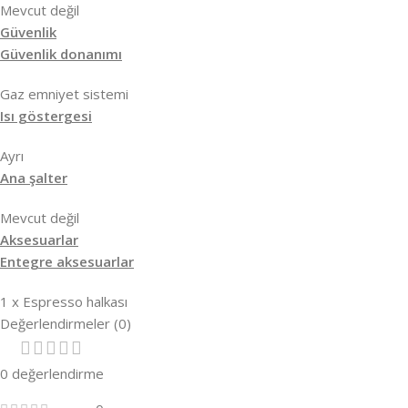
Mevcut değil
Güvenlik
Güvenlik donanımı
Gaz emniyet sistemi
Isı göstergesi
Ayrı
Ana şalter
Mevcut değil
Aksesuarlar
Entegre aksesuarlar
1 x Espresso halkası
Değerlendirmeler (0)
0 değerlendirme