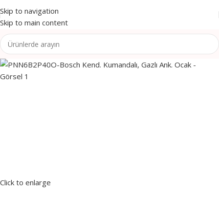
Skip to navigation
Skip to main content
Click to enlarge