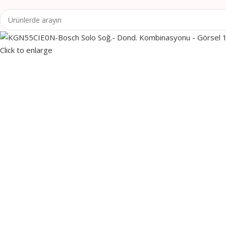
Click to enlarge