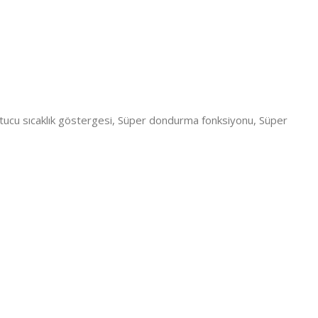
ğutucu sıcaklık göstergesi, Süper dondurma fonksiyonu, Süper