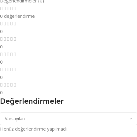
Değerlendirmeler (0)
0 değerlendirme
0
0
0
0
0
Değerlendirmeler
Henüz değerlendirme yapılmadı.