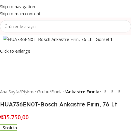
Skip to navigation
Skip to main content
Click to enlarge
Ana Sayfa
Pişirme Grubu
Fırınlar
Ankastre Fırınlar
HUA736EN0T-Bosch Ankastre Fırın, 76 Lt
₺
35.750,00
Stokta