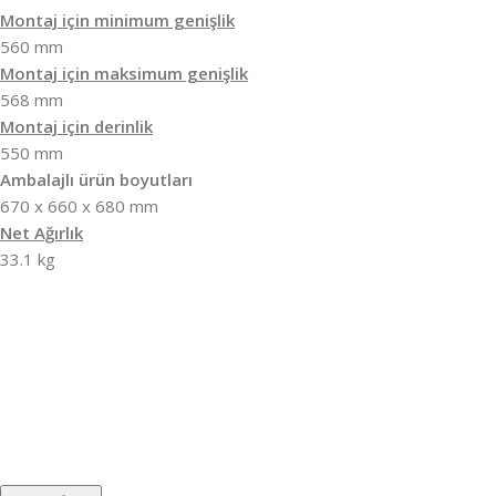
Montaj için minimum genişlik
560 mm
Montaj için maksimum genişlik
568 mm
Montaj için derinlik
550 mm
Ambalajlı ürün boyutları
670 x 660 x 680 mm
Net Ağırlık
33.1 kg