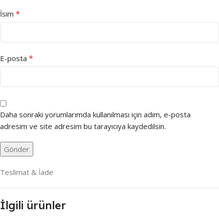
*
İsim
*
E-posta
Daha sonraki yorumlarımda kullanılması için adım, e-posta
adresim ve site adresim bu tarayıcıya kaydedilsin.
Teslimat & İade
İlgili ürünler