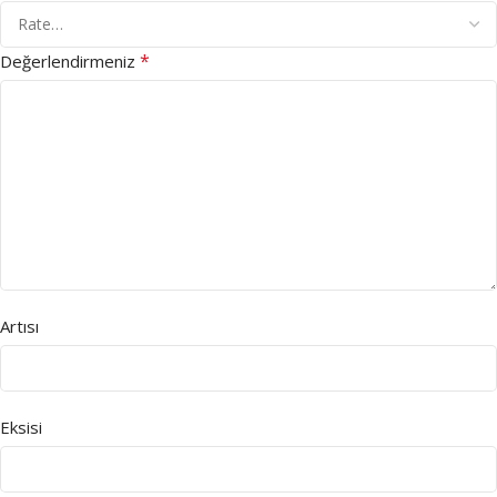
*
Değerlendirmeniz
Artısı
Eksisi