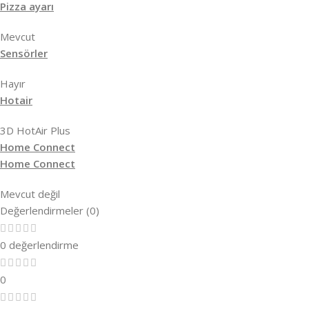
Pizza ayarı
Mevcut
Sensörler
Hayır
Hotair
3D HotAir Plus
Home Connect
Home Connect
Mevcut değil
Değerlendirmeler (0)
0 değerlendirme
0