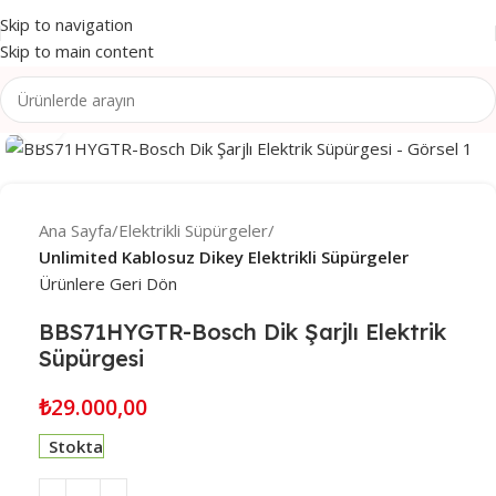
Skip to navigation
Skip to main content
Click to enlarge
Ana Sayfa
Elektrikli Süpürgeler
Unlimited Kablosuz Dikey Elektrikli Süpürgeler
Ürünlere Geri Dön
BBS71HYGTR-Bosch Dik Şarjlı Elektrik
Süpürgesi
₺
29.000,00
Stokta